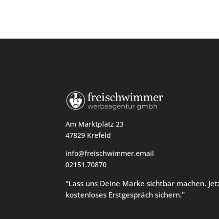
Am Marktplatz 23
47829 Krefeld
info@freischwimmer.email
02151.70870
"Lass uns Deine Marke sichtbar machen. Jet
kostenloses Erstgespräch sichern."