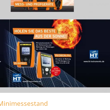
Minimessestand