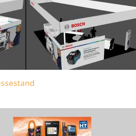
essestand