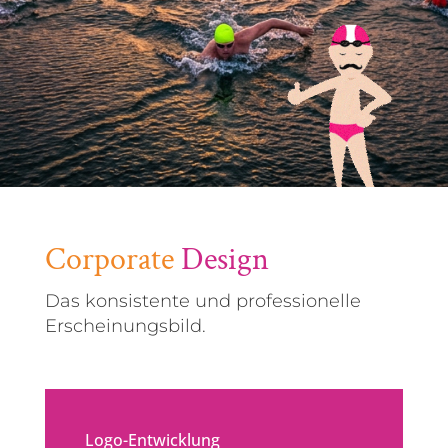
Corporate
Design
Das konsistente und professionelle
Erscheinungsbild.
Logo-Entwicklung