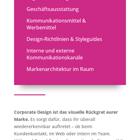
Geschäftsausstattung
Kommunikationsmittel &
Werbemittel
Design-Richtlinien & Styleguides
Interne und externe
Kommunikationskanäle
Markenarchitektur im Raum
Corporate Design ist das visuelle Rückgrat eurer
Marke.
Es sorgt dafür, dass ihr überall
wiedererkennbar auftretet – ob beim
Kundenkontakt, im Web oder intern im Team.