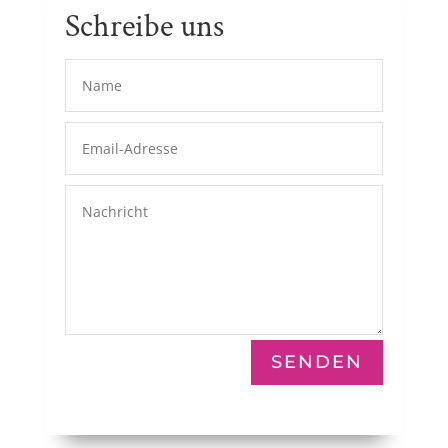
Schreibe uns
SENDEN