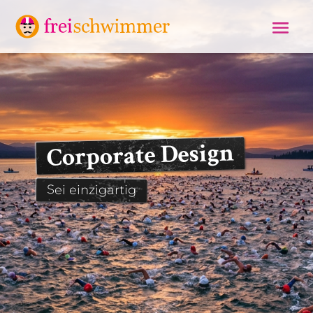
Corporate Design
Sei einzigartig