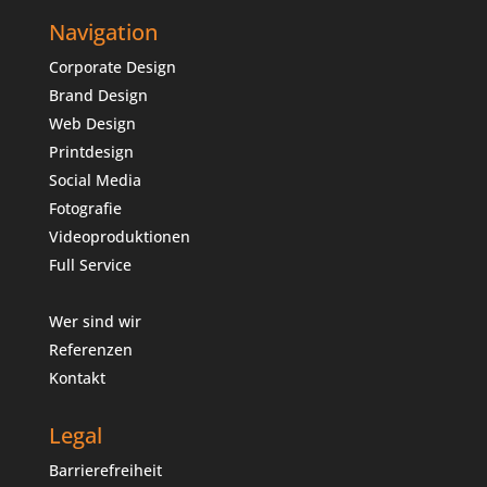
Navigation
Corporate Design
Brand Design
Web Design
Printdesign
Social Media
Fotografie
Videoproduktionen
Full Service
Wer sind wir
Referenzen
Kontakt
Legal
Barrierefreiheit