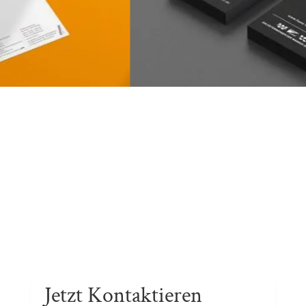
Jetzt Kontaktieren