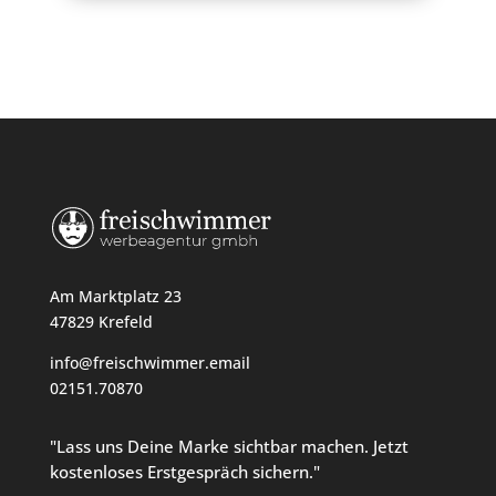
Am Marktplatz 23
47829 Krefeld
info@freischwimmer.email
02151.70870
"Lass uns Deine Marke sichtbar machen. Jetzt
kostenloses Erstgespräch sichern."