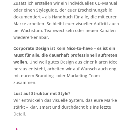
Zusätzlich erstellen wir ein individuelles CD-Manual
oder einen Styleguide, der euer Erscheinungsbild
dokumentiert – als Handbuch für alle, die mit eurer
Marke arbeiten. So bleibt euer visueller Auftritt auch
bei Wachstum, Teamwechseln oder neuen Kanälen
wiedererkennbar.
Corporate Design ist kein Nice-to-have – es ist ein
Must für alle, die dauerhaft professionell auftreten
wollen.
Und weil gutes Design aus einer klaren Idee
heraus entsteht, arbeiten wir auf Wunsch auch eng
mit eurem Branding- oder Marketing-Team
zusammen.
Lust auf Struktur mit Style
?
Wir entwickeln das visuelle System, das eure Marke
stärkt – klar, smart und durchdacht bis ins letzte
Detail.
E