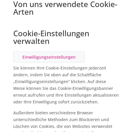
Von uns verwendete Cookie-
Arten
Cookie-Einstellungen
verwalten
Einwilligungseinstellungen
Sie können Ihre Cookie-Einstellungen jederzeit
ändern, indem Sie oben auf die Schaltfläche
„Einwilligungseinstellungen“ klicken. Auf diese
Weise können Sie das Cookie-Einwilligungsbanner
erneut aufrufen und Ihre Einstellungen aktualisieren
oder Ihre Einwilligung sofort zurückziehen.
Außerdem bieten verschiedene Browser
unterschiedliche Methoden zum Blockieren und
Löschen von Cookies, die von Websites verwendet