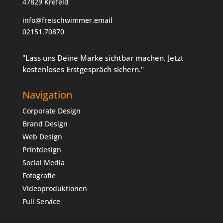
47829 Krefeld
info@freischwimmer.email
02151.70870
"Lass uns Deine Marke sichtbar machen. Jetzt
kostenloses Erstgespräch sichern."
Navigation
Corporate Design
Brand Design
Web Design
Printdesign
Social Media
Fotografie
Videoproduktionen
Full Service