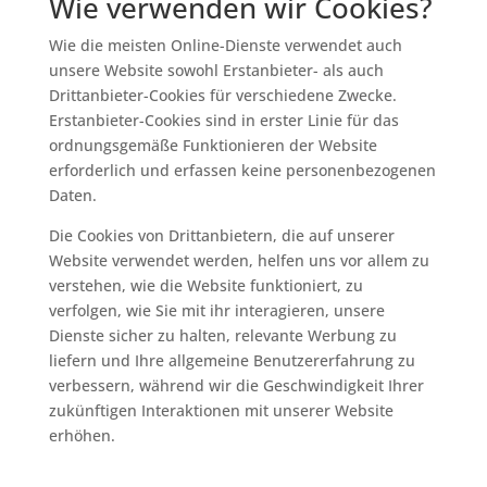
Wie verwenden wir Cookies?
Wie die meisten Online-Dienste verwendet auch
unsere Website sowohl Erstanbieter- als auch
Drittanbieter-Cookies für verschiedene Zwecke.
Erstanbieter-Cookies sind in erster Linie für das
ordnungsgemäße Funktionieren der Website
erforderlich und erfassen keine personenbezogenen
Daten.
Die Cookies von Drittanbietern, die auf unserer
Website verwendet werden, helfen uns vor allem zu
verstehen, wie die Website funktioniert, zu
verfolgen, wie Sie mit ihr interagieren, unsere
Dienste sicher zu halten, relevante Werbung zu
liefern und Ihre allgemeine Benutzererfahrung zu
verbessern, während wir die Geschwindigkeit Ihrer
zukünftigen Interaktionen mit unserer Website
erhöhen.