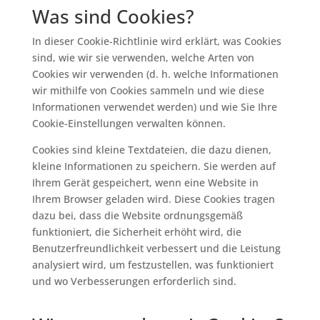
Was sind Cookies?
In dieser Cookie-Richtlinie wird erklärt, was Cookies
sind, wie wir sie verwenden, welche Arten von
Cookies wir verwenden (d. h. welche Informationen
wir mithilfe von Cookies sammeln und wie diese
Informationen verwendet werden) und wie Sie Ihre
Cookie-Einstellungen verwalten können.
Cookies sind kleine Textdateien, die dazu dienen,
kleine Informationen zu speichern. Sie werden auf
Ihrem Gerät gespeichert, wenn eine Website in
Ihrem Browser geladen wird. Diese Cookies tragen
dazu bei, dass die Website ordnungsgemäß
funktioniert, die Sicherheit erhöht wird, die
Benutzerfreundlichkeit verbessert und die Leistung
analysiert wird, um festzustellen, was funktioniert
und wo Verbesserungen erforderlich sind.