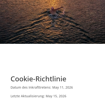
Cookie-Richtlinie
Datum des Inkrafttretens: May 11, 2026
Letzte Aktualisierung: May 15, 2026