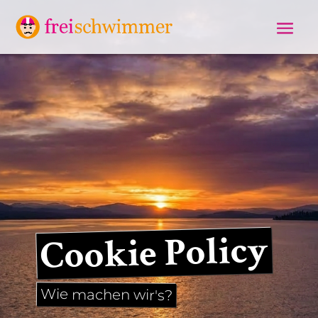
Cookie Policy
Wie machen wir's?