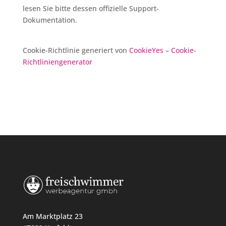
lesen Sie bitte dessen offizielle Support-
Dokumentation.
Cookie-Richtlinie generiert von
CookieYes – Cookie-
Richtliniengenerator
Am Marktplatz 23